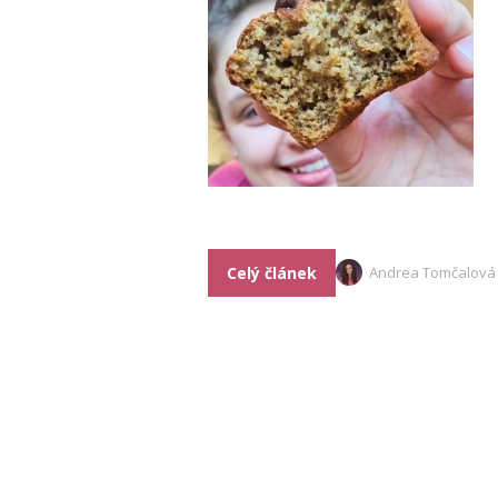
Celý článek
Andrea Tomčalová